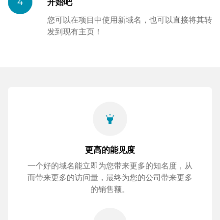
4
开始吧
您可以在项目中使用新域名，也可以直接将其转
发到现有主页！
highlight
更高的能见度
一个好的域名能立即为您带来更多的知名度，从
而带来更多的访问量，最终为您的公司带来更多
的销售额。