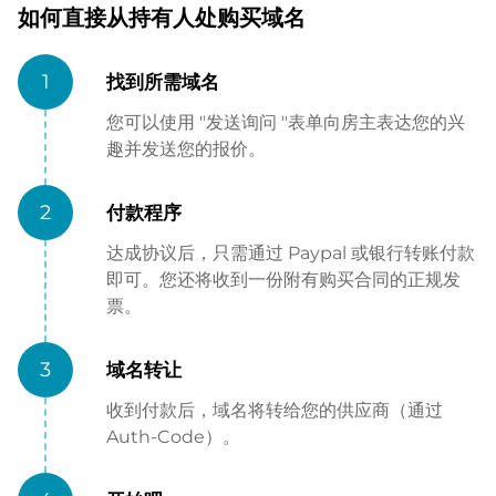
如何直接从持有人处购买域名
1
找到所需域名
您可以使用 "发送询问 "表单向房主表达您的兴
趣并发送您的报价。
2
付款程序
达成协议后，只需通过 Paypal 或银行转账付款
即可。您还将收到一份附有购买合同的正规发
票。
3
域名转让
收到付款后，域名将转给您的供应商（通过
Auth-Code）。